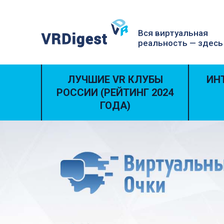
Вся виртуальная
реальность — здесь
ЛУЧШИЕ VR КЛУБЫ
ИН
РОССИИ (РЕЙТИНГ 2024
ГОДА)