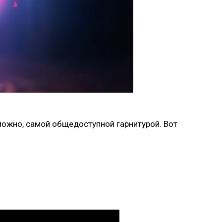
зможно, самой общедоступной гарнитурой. Вот