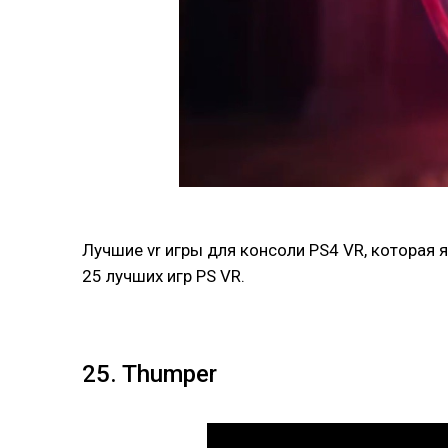
Лучшие vr игры для консоли PS4 VR, которая 
25 лучших игр PS VR.
25. Thumper