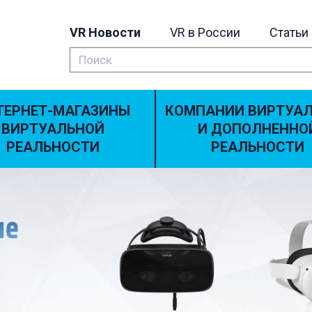
VR Новости
VR в России
Статьи
ТЕРНЕТ-МАГАЗИНЫ
КОМПАНИИ ВИРТУА
ВИРТУАЛЬНОЙ
И ДОПОЛНЕННО
РЕАЛЬНОСТИ
РЕАЛЬНОСТИ