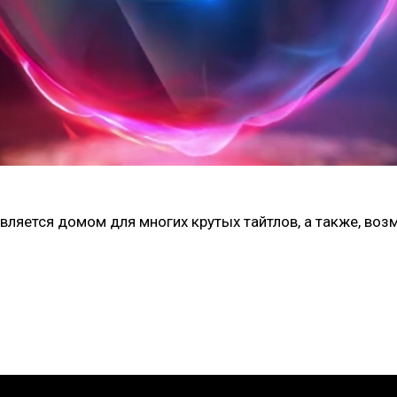
является домом для многих крутых тайтлов, а также, во