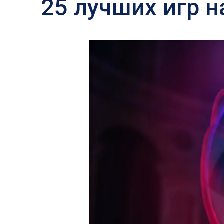
25 лучших игр на