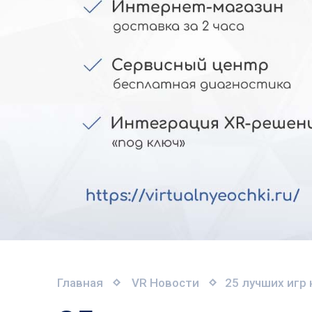
Главная
VR Новости
25 лучших игр н