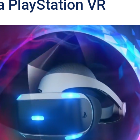
 PlayStation VR