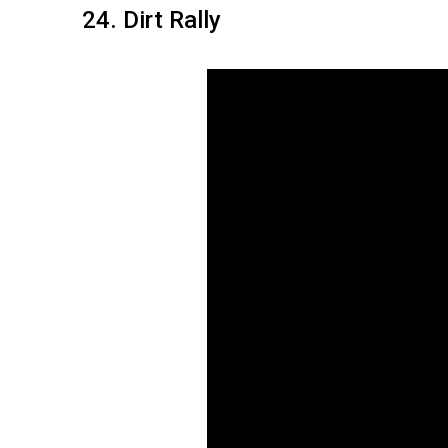
24. Dirt Rally