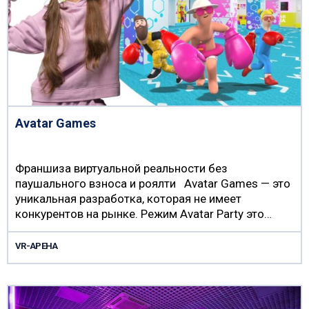
Avatar Games
Франшиза виртуальной реальности без
паушального взноса и роялти Avatar Games — это
уникальная разработка, которая не имеет
конкурентов на рынке. Режим Avatar Party это…
VR-АРЕНА