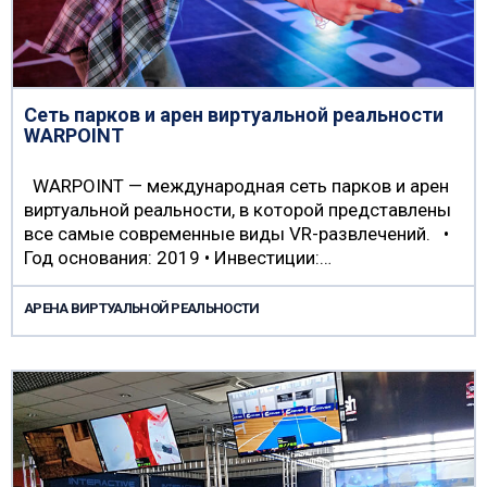
Сеть парков и арен виртуальной реальности
WARPOINT
WARPOINT — международная сеть парков и арен
виртуальной реальности, в которой представлены
все самые современные виды VR-развлечений. •
Год основания: 2019 • Инвестиции:…
АРЕНА ВИРТУАЛЬНОЙ РЕАЛЬНОСТИ