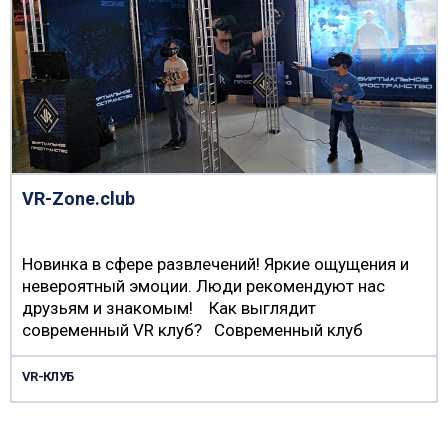
VR-Zone.club
Новинка в сфере развлечений! Яркие ощущения и
невероятный эмоции. Люди рекомендуют нас
друзьям и знакомым! Как выглядит
современный VR клуб? Современный клуб
виртуальной…
VR-КЛУБ