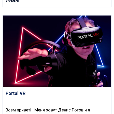
VR-КЛУБ
Portal VR
Всем привет! Меня зовут Денис Рогов и я