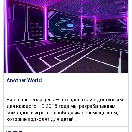
Another World
Наша основная цель — это сделать VR доступным
для каждого. С 2018 года мы разрабатываем
командные игры со свободным перемещением,
которые подходят для детей…