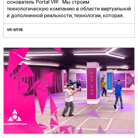
основатель Portal VR! Мы строим
технологическую компанию в области виртуальной
и дополненной реальности, технологии, которая…
VR-КЛУБ