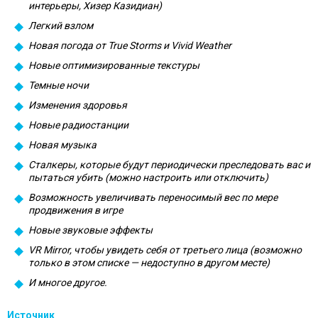
интерьеры, Хизер Казидиан)
Легкий взлом
Новая погода от True Storms и Vivid Weather
Новые оптимизированные текстуры
Темные ночи
Изменения здоровья
Новые радиостанции
Новая музыка
Сталкеры, которые будут периодически преследовать вас и
пытаться убить (можно настроить или отключить)
Возможность увеличивать переносимый вес по мере
продвижения в игре
Новые звуковые эффекты
VR Mirror, чтобы увидеть себя от третьего лица (возможно
только в этом списке — недоступно в другом месте)
И многое другое.
Источник