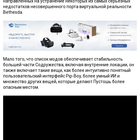
направленных на устранение некоторых из самых серьезных
недостатков несовершенного порта виртуальной реальности
Bethesda.
Мало того, что список модов обеспечивает стабильность
большей части Содружества, включая внутренние локации, он
также включает такие вещи, как более интуитивно понятный
пользовательский интерфейс Pip-Boy, более умный ИИ и
множество других вещей, которые делают Пустошь более
опасным местом.