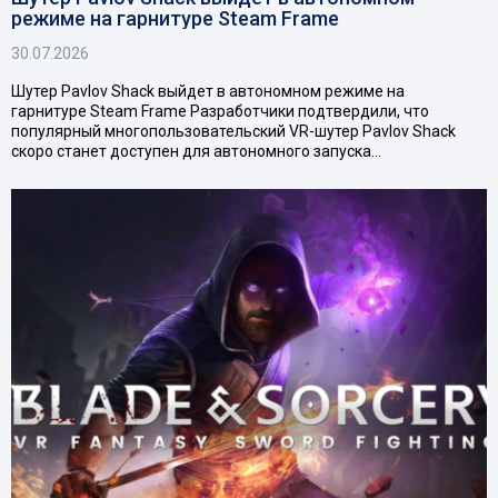
режиме на гарнитуре Steam Frame
30.07.2026
Шутер Pavlov Shack выйдет в автономном режиме на
гарнитуре Steam Frame Разработчики подтвердили, что
популярный многопользовательский VR-шутер Pavlov Shack
скоро станет доступен для автономного запуска…