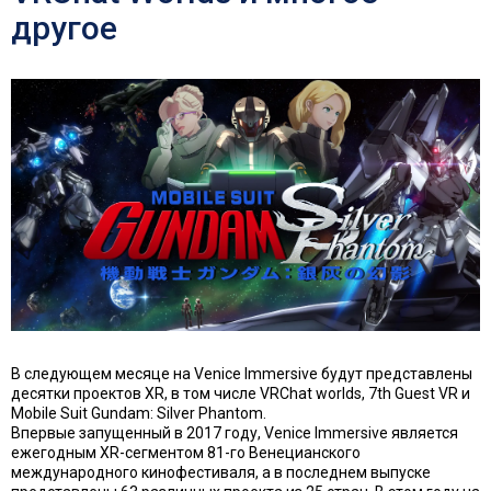
другое
В следующем месяце на Venice Immersive будут представлены
десятки проектов XR, в том числе VRChat worlds, 7th Guest VR и
Mobile Suit Gundam: Silver Phantom.
Впервые запущенный в 2017 году, Venice Immersive является
ежегодным XR-сегментом 81-го Венецианского
международного кинофестиваля, а в последнем выпуске