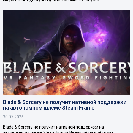
Blade & Sorcery не получит нативной поддержки
на автономном шлеме Steam Frame
30.07.2026
Blade & Sorcery не получит нативной поддержки на
автономном шлеме Steam Frame Ведущий разработчик