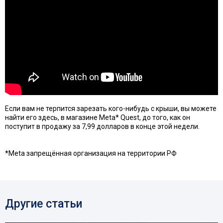
Если вам не терпится зарезать кого-нибудь с крыши, вы можете
найти его здесь, в магазине Meta* Quest, до того, как он
поступит в продажу за 7,99 долларов в конце этой недели.
*Meta запрещённая организация на территории РФ
Другие статьи