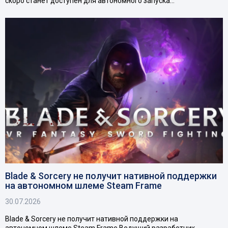
скоро станет доступен для автономного запуска…
Blade & Sorcery не получит нативной поддержки
на автономном шлеме Steam Frame
30.07.2026
Blade & Sorcery не получит нативной поддержки на
автономном шлеме Steam Frame Ведущий разработчик