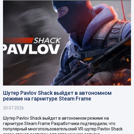
Шутер Pavlov Shack выйдет в автономном
режиме на гарнитуре Steam Frame
30.07.2026
Шутер Pavlov Shack выйдет в автономном режиме на
гарнитуре Steam Frame Разработчики подтвердили, что
популярный многопользовательский VR-шутер Pavlov Shack