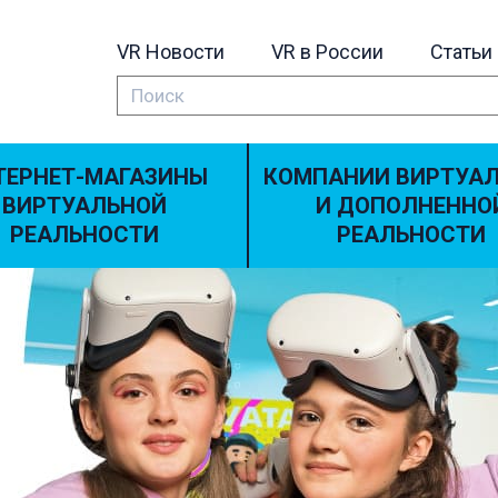
VR Новости
VR в России
Статьи
ТЕРНЕТ-МАГАЗИНЫ
КОМПАНИИ ВИРТУА
ВИРТУАЛЬНОЙ
И ДОПОЛНЕННО
РЕАЛЬНОСТИ
РЕАЛЬНОСТИ