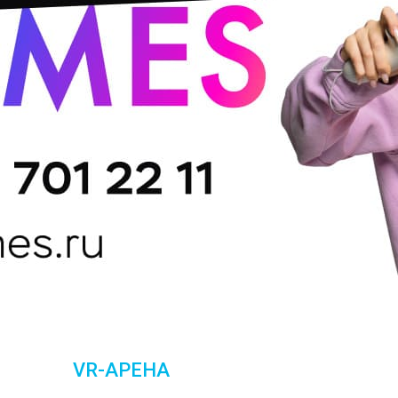
VR-АРЕНА