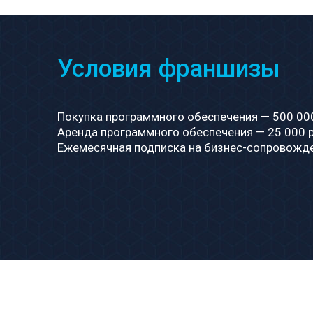
Условия франшизы
Покупка программного обеспечения — 500 000
Аренда программного обеспечения — 25 000 р
Ежемесячная подписка на бизнес-сопровожде