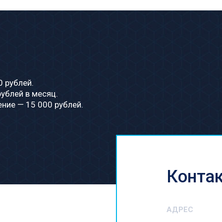
 рублей.
ублей в месяц.
ние — 15 000 рублей.
Конта
АДРЕС