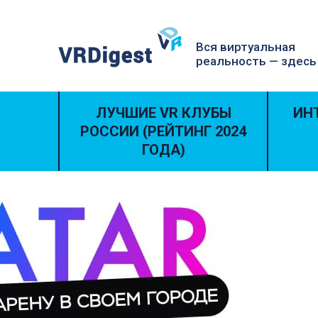
Вся виртуальная
реальность — здесь
ЛУЧШИЕ VR КЛУБЫ
ИН
РОССИИ (РЕЙТИНГ 2024
ГОДА)