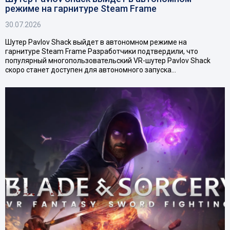
режиме на гарнитуре Steam Frame
30.07.2026
Шутер Pavlov Shack выйдет в автономном режиме на
гарнитуре Steam Frame Разработчики подтвердили, что
популярный многопользовательский VR-шутер Pavlov Shack
скоро станет доступен для автономного запуска…