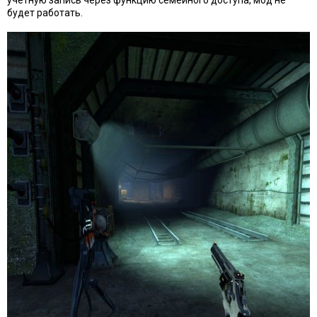
учетную запись через функцию семейного доступа, мод не
будет работать.