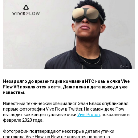
Незадолго до презентации компании HTC новые очки Vive
Flow VR появляются в сети. Даже цена и дата выхода уже
известны.
Известный технический специалист Эван Бласс опубликовал
первые фотографии Vive Flow в Twitter. На самом деле Flow
выглядит как концептуальные очки
Vive Proton
, показанные в
феврале 2020 года .
Фотографии подтверждают некоторые детали утечки
протокола Vive Flow, но Flow не являются полностью