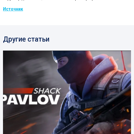
Источник
Другие статьи