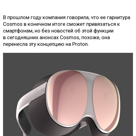
В прошлом году компания
говорила, что ее гарнитура
Cosmos в конечном итоге сможет привязаться к
смартфонам
, но без новостей об этой функции
в
сегодняшних анонсах Cosmos
, похоже, она
перенесла эту концепцию на Proton.