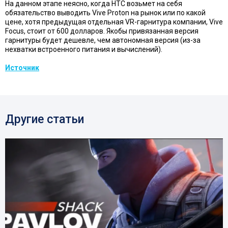
На данном этапе неясно, когда HTC возьмет на себя
обязательство выводить Vive Proton на рынок или по какой
цене, хотя предыдущая отдельная VR-гарнитура компании, Vive
Focus, стоит от 600 долларов. Якобы привязанная версия
гарнитуры будет дешевле, чем автономная версия (из-за
нехватки встроенного питания и вычислений).
Источник
Другие статьи