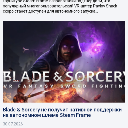
гарнитуре Steam Frame Разработчики подтвердили, что
популярный многопользовательский VR-шутер Pavlov Shack
скоро станет доступен для автономного запуска…
Blade & Sorcery не получит нативной поддержки
на автономном шлеме Steam Frame
30.07.2026