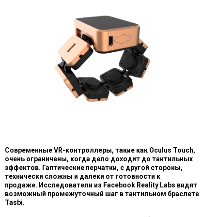
Современные VR-контроллеры, такие как Oculus Touch,
очень ограничены, когда дело доходит до тактильных
эффектов. Гаптические перчатки, с другой стороны,
технически сложны и далеки от готовности к
продаже. Исследователи из Facebook Reality Labs видят
возможный промежуточный шаг в тактильном браслете
Tasbi.