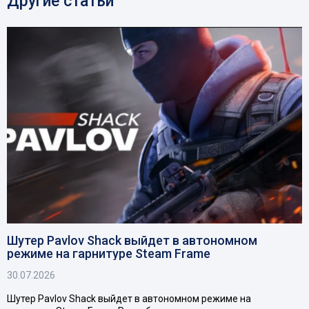
Другие статьи
Шутер Pavlov Shack выйдет в автономном
режиме на гарнитуре Steam Frame
30.07.2026
Шутер Pavlov Shack выйдет в автономном режиме на