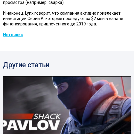
просмотра (например, сварка).
И наконец, Lynx говорит, что компания активно привлекает
инвестиции Серии А, которые последуют за $2 млн в начале
финансирования, привлеченного до 2019 года.
Источник
Другие статьи