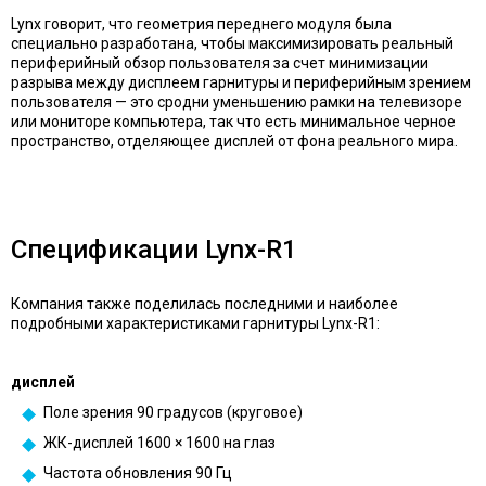
Lynx говорит, что геометрия переднего модуля была
специально разработана, чтобы максимизировать реальный
периферийный обзор пользователя за счет минимизации
разрыва между дисплеем гарнитуры и периферийным зрением
пользователя — это сродни уменьшению рамки на телевизоре
или мониторе компьютера, так что есть минимальное черное
пространство, отделяющее дисплей от фона реального мира.
Спецификации Lynx-R1
Компания также поделилась последними и наиболее
подробными характеристиками гарнитуры Lynx-R1:
дисплей
Поле зрения 90 градусов (круговое)
ЖК-дисплей 1600 × 1600 на глаз
Частота обновления 90 Гц