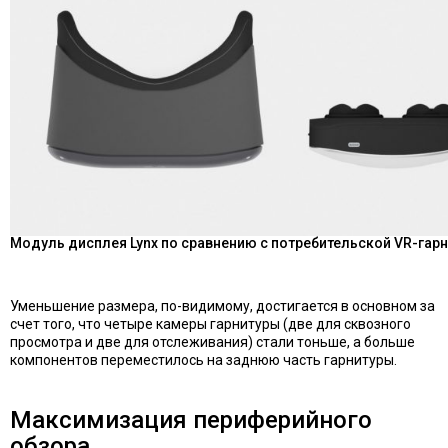
Модуль дисплея Lynx по сравнению с потребительской VR-гар
Уменьшение размера, по-видимому, достигается в основном за
счет того, что четыре камеры гарнитуры (две для сквозного
просмотра и две для отслеживания) стали тоньше, а больше
компонентов переместилось на заднюю часть гарнитуры.
Максимизация периферийного
обзора