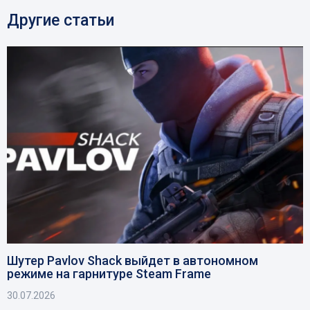
Другие статьи
Шутер Pavlov Shack выйдет в автономном
режиме на гарнитуре Steam Frame
30.07.2026