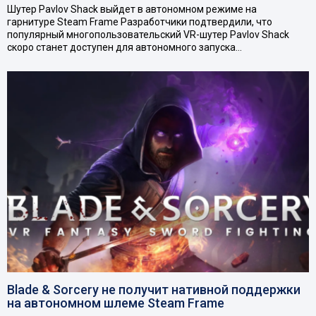
Шутер Pavlov Shack выйдет в автономном режиме на
гарнитуре Steam Frame Разработчики подтвердили, что
популярный многопользовательский VR-шутер Pavlov Shack
скоро станет доступен для автономного запуска…
Blade & Sorcery не получит нативной поддержки
на автономном шлеме Steam Frame