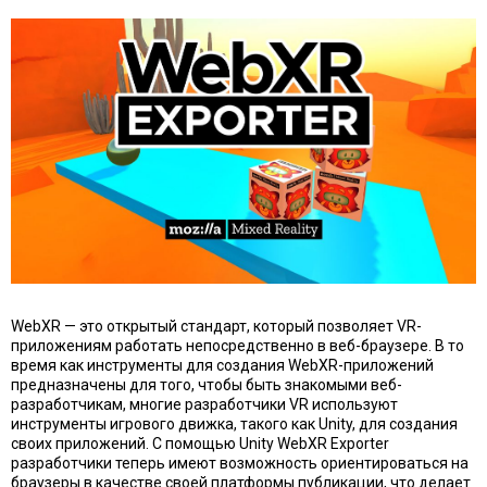
WebXR — это открытый стандарт, который позволяет VR-
приложениям работать непосредственно в веб-браузере. В то
время как инструменты для создания WebXR-приложений
предназначены для того, чтобы быть знакомыми веб-
разработчикам, многие разработчики VR используют
инструменты игрового движка, такого как Unity, для создания
своих приложений. С помощью Unity WebXR Exporter
разработчики теперь имеют возможность ориентироваться на
браузеры в качестве своей платформы публикации, что делает