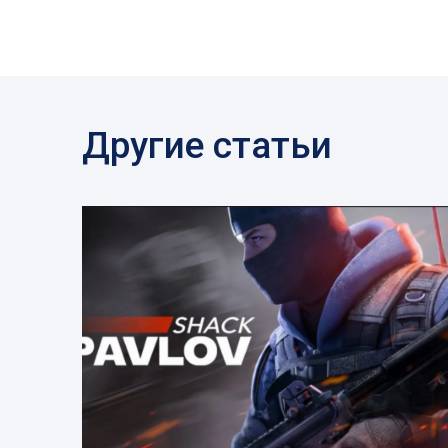
Другие статьи