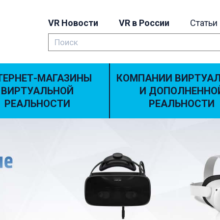
VR Новости
VR в России
Статьи
ТЕРНЕТ-МАГАЗИНЫ
КОМПАНИИ ВИРТУА
ВИРТУАЛЬНОЙ
И ДОПОЛНЕННО
РЕАЛЬНОСТИ
РЕАЛЬНОСТИ