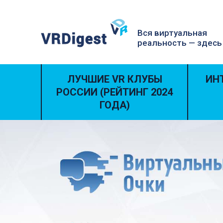
Вся виртуальная
реальность — здесь
ЛУЧШИЕ VR КЛУБЫ
ИН
РОССИИ (РЕЙТИНГ 2024
ГОДА)