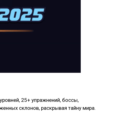
уровней, 25+ упражнений, боссы,
еженных склонов, раскрывая тайну мира.