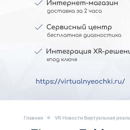
Главная
VR Новости
Виртуальная реаль