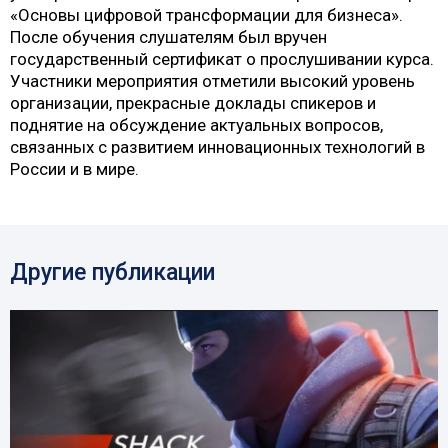
«Основы цифровой трансформации для бизнеса».
После обучения слушателям был вручен
государственный сертификат о прослушивании курса.
Участники мероприятия отметили высокий уровень
организации, прекрасные доклады спикеров и
поднятие на обсуждение актуальных вопросов,
связанных с развитием инновационных технологий в
России и в мире.
Другие публикации