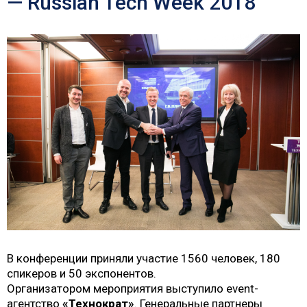
— Russian Tech Week 2018
В конференции приняли участие 1560 человек, 180
спикеров и 50 экспонентов.
Организатором мероприятия выступило event-
агентство
«Технократ»
. Генеральные партнеры