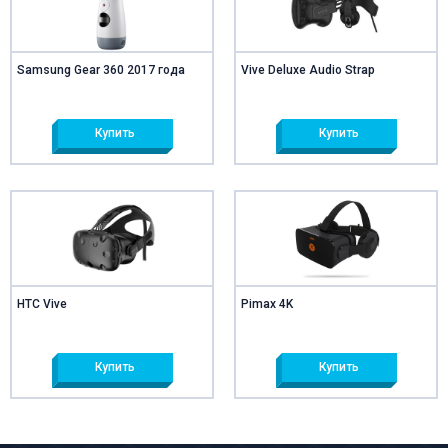
Samsung Gear 360 2017 года
Vive Deluxe Audio Strap
Купить
Купить
HTC Vive
Pimax 4K
Купить
Купить