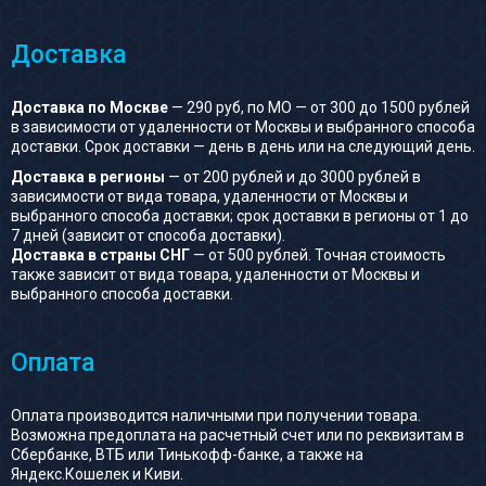
Доставка
Доставка по Москве
— 290 руб, по МО — от 300 до 1500 рублей
в зависимости от удаленности от Москвы и выбранного способа
доставки. Срок доставки — день в день или на следующий день.
Доставка в регионы
— от 200 рублей и до 3000 рублей в
зависимости от вида товара, удаленности от Москвы и
выбранного способа доставки; срок доставки в регионы от 1 до
7 дней (зависит от способа доставки).
Доставка в страны СНГ
— от 500 рублей. Точная стоимость
также зависит от вида товара, удаленности от Москвы и
выбранного способа доставки.
Оплата
Оплата производится наличными при получении товара.
Возможна предоплата на расчетный счет или по реквизитам в
Сбербанке, ВТБ или Тинькофф-банке, а также на
Яндекс.Кошелек и Киви.