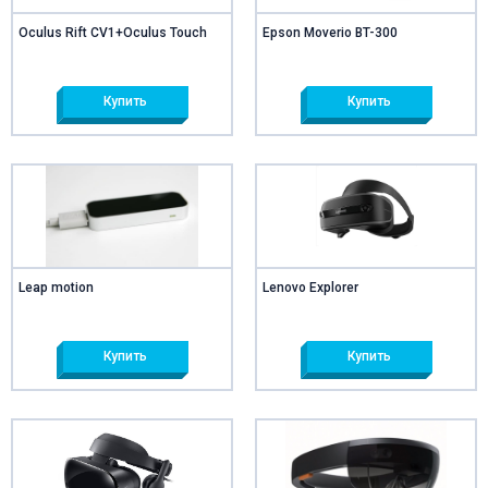
Oculus Rift CV1+Oculus Touch
Epson Moverio BT-300
Купить
Купить
Leap motion
Lenovo Explorer
Купить
Купить