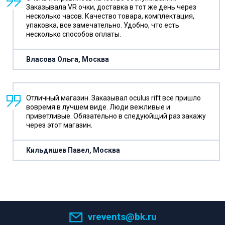
Заказывала VR очки, доставка в тот же день через
несколько часов. Качество товара, комплектация,
упаковка, все замечательно. Удобно, что есть
несколько способов оплаты.
Власова Ольга, Москва
Отличный магазин. Заказывал oculus rift все пришло
вовремя в лучшем виде. Люди вежливые и
приветливые. Обязательно в следуюйщий раз закажу
через этот магазин.
Кильдишев Павел, Москва
vrevents@bk.ru