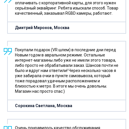
оплачивать с корпоративной карты, для этого нужен
серьёзный эквайринг. Ребята изыскали способ. Товар
качественный, заказывал RGBD камеры, работают.
Дмитрий Миронов, Москва
Покупали подарок (VR шлем) в последние дни перед
Новым годом в авральном режиме. Остальные
интернет-магазины либо уже не имели этого товара,
либо просто не обрабатывали заказ. Шансов почти не
было и вдруг нам ответили! Через несколько часов я
уже забирала очки в пункте самовывоза, который
тоже порадовал удачным расположением и
близостью к метро. В итоге мы очень довольны.
Магазин нас просто спас:)
Сорокина Светлана, Москва
Очень понравилось качество обслуживания.