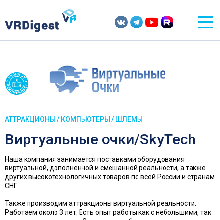
АТТРАКЦИОНЫ / КОМПЬЮТЕРЫ / ШЛЕМЫ
Виртуальные очки/SkyTech
Наша компания занимается поставками оборудования
виртуальной, дополненной и смешанной реальности, а также
других высокотехнологичных товаров по всей России и странам
СНГ.
Также производим аттракционы виртуальной реальности.
Работаем около 3 лет. Есть опыт работы как с небольшими, так