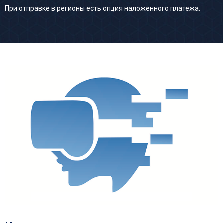
При отправке в регионы есть опция наложенного платежа.