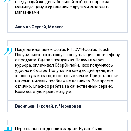
следующий же день. большой выбор товаров за
меньшую цену в сравнении с другими интернет-
магазинами.
Акимов Сергей, Москва
Покупал вирт шлем Oculus Rift CV1+Oculus Touch.
Получил исчерпывающую консультацию по телефону
о продукте. Сделал предзаказ. Получал через
курьера, оплачивал СберОнлайн... все получилось
удобно и быстро. Получил на следующий день, все
хорошо упаковано, с товарным чеком. При установке
на комп. никаких проблем не возникло. Все просто
отлично. Спасибо ребята за качественный сервис.
Всем советую и рекомендую.
Васильев Николай, г. Череповец
Персонально подошли к задаче. Нужно было