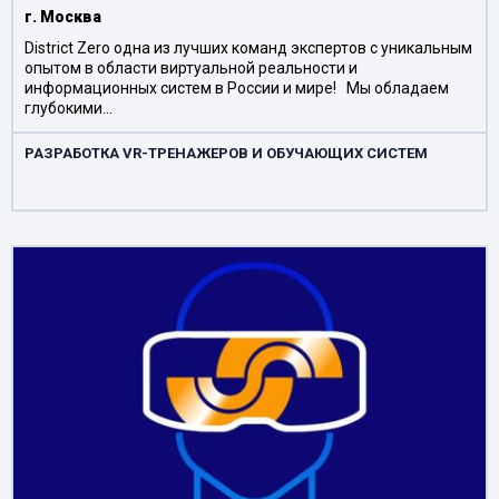
г. Москва
District Zero одна из лучших команд экспертов с уникальным
опытом в области виртуальной реальности и
информационных систем в России и мире! Мы обладаем
глубокими…
РАЗРАБОТКА VR-ТРЕНАЖЕРОВ И ОБУЧАЮЩИХ СИСТЕМ