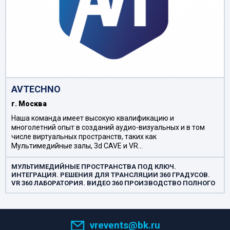
AVTEСHNO
г. Москва
Наша команда имеет высокую квалификацию и
многолетний опыт в созданий аудио-визуальных и в том
числе виртуальных пространств, таких как
Мультимедийные залы, 3d CAVE и VR…
МУЛЬТИМЕДИЙНЫЕ ПРОСТРАНСТВА ПОД КЛЮЧ.
ИНТЕГРАЦИЯ. РЕШЕНИЯ ДЛЯ ТРАНСЛЯЦИИ 360 ГРАДУСОВ.
VR 360 ЛАБОРАТОРИЯ. ВИДЕО 360 ПРОИЗВОДСТВО ПОЛНОГО
ЦИКЛА. ВИРТУАЛЬНЫЕ СИМУЛЯТОРЫ. ДОПОЛНЕННАЯ
РЕАЛЬНОСТЬ. ВИРТУАЛЬНЫЕ ПРОСТРАНСТВА
vrevents@bk.ru