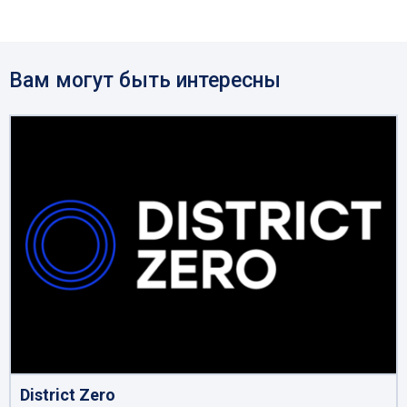
Вам могут быть интересны
District Zero