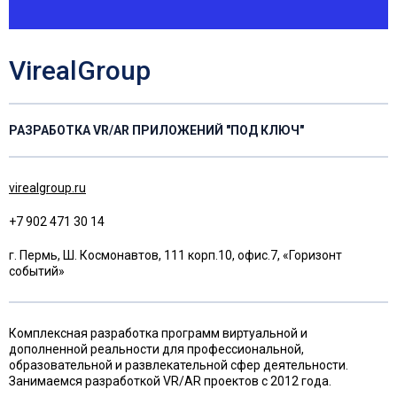
VirealGroup
РАЗРАБОТКА VR/AR ПРИЛОЖЕНИЙ "ПОД КЛЮЧ"
virealgroup.ru
+7 902 471 30 14
г. Пермь, Ш. Космонавтов, 111 корп.10, офис.7, «Горизонт
событий»
Комплексная разработка программ виртуальной и
дополненной реальности для профессиональной,
образовательной и развлекательной сфер деятельности.
Занимаемся разработкой VR/AR проектов с 2012 года.