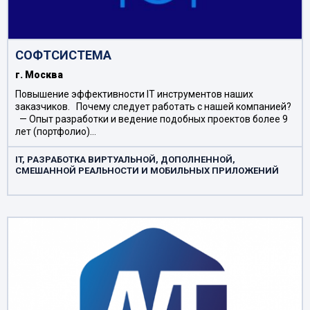
СОФТСИСТЕМА
г. Москва
Повышение эффективности IT инструментов наших
заказчиков. Почему следует работать с нашей компанией?
— Опыт разработки и ведение подобных проектов более 9
лет (портфолио)…
IT, РАЗРАБОТКА ВИРТУАЛЬНОЙ, ДОПОЛНЕННОЙ,
СМЕШАННОЙ РЕАЛЬНОСТИ И МОБИЛЬНЫХ ПРИЛОЖЕНИЙ