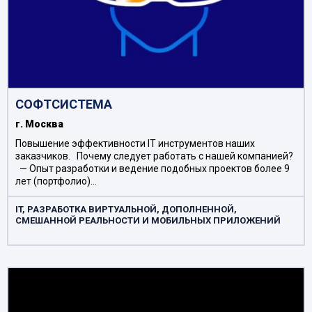
СОФТСИСТЕМА
г. Москва
Повышение эффективности IT инструментов наших
заказчиков. Почему следует работать с нашей компанией?
— Опыт разработки и ведение подобных проектов более 9
лет (портфолио)…
IT, РАЗРАБОТКА ВИРТУАЛЬНОЙ, ДОПОЛНЕННОЙ,
СМЕШАННОЙ РЕАЛЬНОСТИ И МОБИЛЬНЫХ ПРИЛОЖЕНИЙ