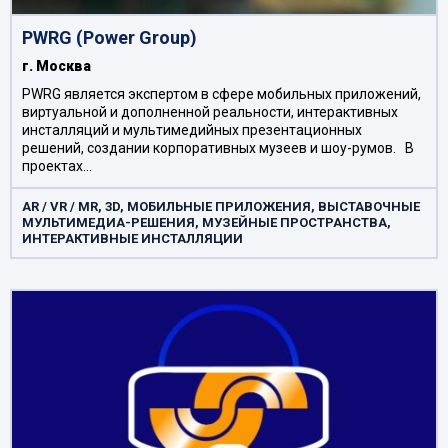
PWRG (Power Group)
г. Москва
PWRG является экспертом в сфере мобильных приложений,
виртуальной и дополненной реальности, интерактивных
инсталляций и мультимедийных презентационных
решений, создании корпоративных музеев и шоу-румов. В
проектах…
AR / VR / MR, 3D, МОБИЛЬНЫЕ ПРИЛОЖЕНИЯ, ВЫСТАВОЧНЫЕ
МУЛЬТИМЕДИА-РЕШЕНИЯ, МУЗЕЙНЫЕ ПРОСТРАНСТВА,
ИНТЕРАКТИВНЫЕ ИНСТАЛЛЯЦИИ