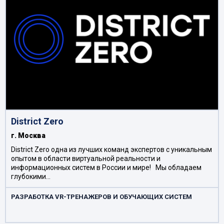
District Zero
г. Москва
District Zero одна из лучших команд экспертов с уникальным
опытом в области виртуальной реальности и
информационных систем в России и мире! Мы обладаем
глубокими…
РАЗРАБОТКА VR-ТРЕНАЖЕРОВ И ОБУЧАЮЩИХ СИСТЕМ