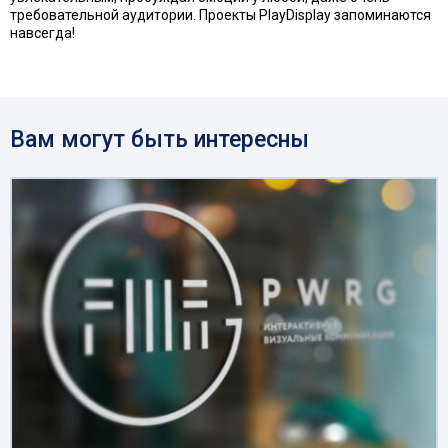
требовательной аудитории. Проекты PlayDisplay запоминаются
навсегда!
Вам могут быть интересны