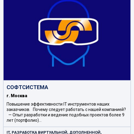
СОФТСИСТЕМА
г. Москва
Повышение эффективности IT инструментов наших
заказчиков. Почему следует работать с нашей компанией?
— Опыт разработки и ведение подобных проектов более 9
лет (портфолио)…
IT, РАЗРАБОТКА ВИРТУАЛЬНОЙ, ДОПОЛНЕННОЙ,