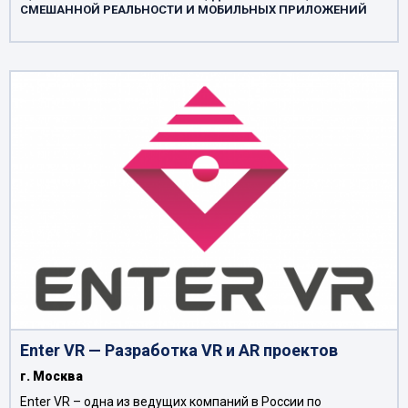
СМЕШАННОЙ РЕАЛЬНОСТИ И МОБИЛЬНЫХ ПРИЛОЖЕНИЙ
Enter VR — Разработка VR и AR проектов
г. Москва
Enter VR – одна из ведущих компаний в России по