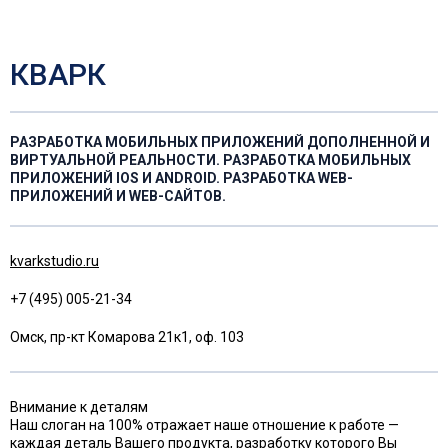
КВАРК
РАЗРАБОТКА МОБИЛЬНЫХ ПРИЛОЖЕНИЙ ДОПОЛНЕННОЙ И
ВИРТУАЛЬНОЙ РЕАЛЬНОСТИ. РАЗРАБОТКА МОБИЛЬНЫХ
ПРИЛОЖЕНИЙ IOS И ANDROID. РАЗРАБОТКА WEB-
ПРИЛОЖЕНИЙ И WEB-САЙТОВ.
kvarkstudio.ru
+7 (495) 005-21-34
Омск, пр-кт Комарова 21к1, оф. 103
Внимание к деталям
Наш слоган на 100% отражает наше отношение к работе —
каждая деталь Вашего продукта, разработку которого Вы