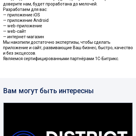
доверите нам, будет проработана до мелочей.
Разработаем для вас:
— приложение iOS
— приложение Android
— web-приложение
— web-сайт
— интернет-магазин
Мы накопили достаточно экспертизы, чтобы сделать
приложение и сайт, развивающие Ваш бизнес, быстро, качество
и без эксцессов.
Являемся сертифицированными партнёрами 1С-Битрикс.
Вам могут быть интересны