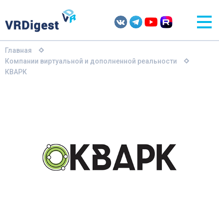
Главная
Компании виртуальной и дополненной реальности
КВАРК