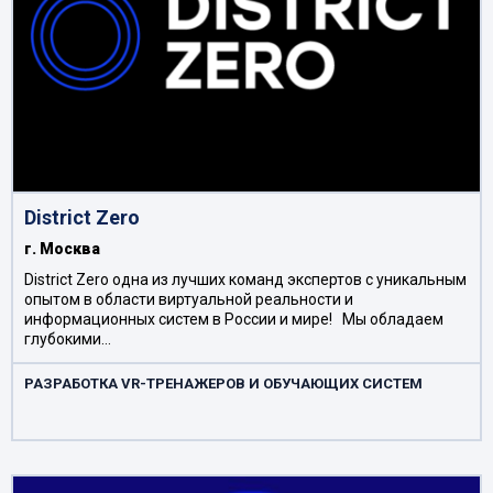
District Zero
г. Москва
District Zero одна из лучших команд экспертов с уникальным
опытом в области виртуальной реальности и
информационных систем в России и мире! Мы обладаем
глубокими…
РАЗРАБОТКА VR-ТРЕНАЖЕРОВ И ОБУЧАЮЩИХ СИСТЕМ