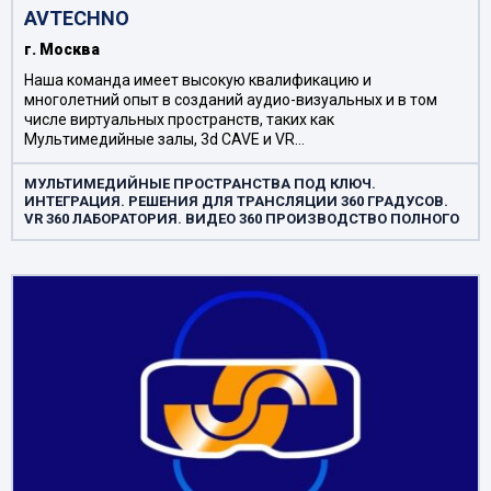
AVTEСHNO
г. Москва
Наша команда имеет высокую квалификацию и
многолетний опыт в созданий аудио-визуальных и в том
числе виртуальных пространств, таких как
Мультимедийные залы, 3d CAVE и VR…
МУЛЬТИМЕДИЙНЫЕ ПРОСТРАНСТВА ПОД КЛЮЧ.
ИНТЕГРАЦИЯ. РЕШЕНИЯ ДЛЯ ТРАНСЛЯЦИИ 360 ГРАДУСОВ.
VR 360 ЛАБОРАТОРИЯ. ВИДЕО 360 ПРОИЗВОДСТВО ПОЛНОГО
ЦИКЛА. ВИРТУАЛЬНЫЕ СИМУЛЯТОРЫ. ДОПОЛНЕННАЯ
РЕАЛЬНОСТЬ. ВИРТУАЛЬНЫЕ ПРОСТРАНСТВА