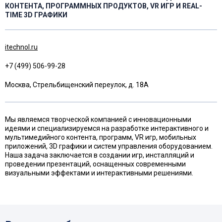
КОНТЕНТА, ПРОГРАММНЫХ ПРОДУКТОВ, VR ИГР И REAL-
TIME 3D ГРАФИКИ
itechnol.ru
+7 (499) 506-99-28
Москва, Стрельбищенский переулок, д. 18А
Мы являемся творческой компанией с инновационными
идеями и специализируемся на разработке интерактивного и
мультимедийного контента, программ, VR игр, мобильных
приложений, 3D графики и систем управления оборудованием.
Наша задача заключается в создании игр, инсталляций и
проведении презентаций, оснащенных современными
визуальными эффектами и интерактивными решениями.