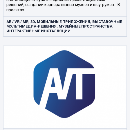
решений, создании корпоративных музеев и шоу-румов. В
проектах…
AR / VR / MR, 3D, МОБИЛЬНЫЕ ПРИЛОЖЕНИЯ, ВЫСТАВОЧНЫЕ
МУЛЬТИМЕДИА-РЕШЕНИЯ, МУЗЕЙНЫЕ ПРОСТРАНСТВА,
ИНТЕРАКТИВНЫЕ ИНСТАЛЛЯЦИИ