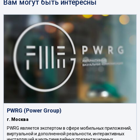
Вам могут быть интересны
PWRG (Power Group)
г. Москва
PWRG является экспертом в сфере мобильных приложений,
виртуальной и дополненной реальности, интерактивных
инсталляций и мультимедийных презентационных