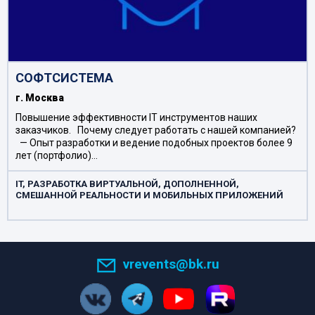
СОФТСИСТЕМА
г. Москва
Повышение эффективности IT инструментов наших
заказчиков. Почему следует работать с нашей компанией?
— Опыт разработки и ведение подобных проектов более 9
лет (портфолио)…
IT, РАЗРАБОТКА ВИРТУАЛЬНОЙ, ДОПОЛНЕННОЙ,
СМЕШАННОЙ РЕАЛЬНОСТИ И МОБИЛЬНЫХ ПРИЛОЖЕНИЙ
vrevents@bk.ru