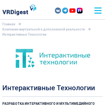
Главная
Компании виртуальной и дополненной реальности
Интерактивные Технологии
Интерактивные Технологии
РАЗРАБОТКА ИНТЕРАКТИВНОГО И МУЛЬТИМЕДИЙНОГО