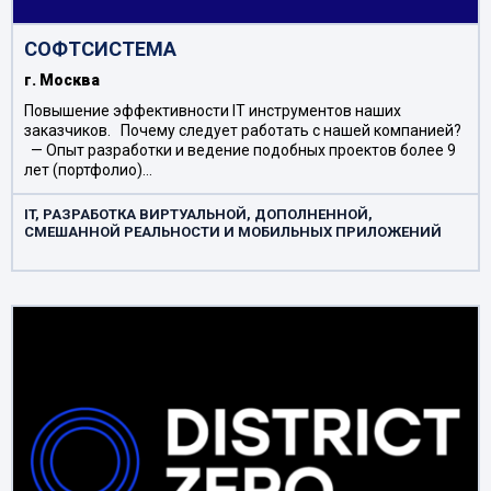
СОФТСИСТЕМА
г. Москва
Повышение эффективности IT инструментов наших
заказчиков. Почему следует работать с нашей компанией?
— Опыт разработки и ведение подобных проектов более 9
лет (портфолио)…
IT, РАЗРАБОТКА ВИРТУАЛЬНОЙ, ДОПОЛНЕННОЙ,
СМЕШАННОЙ РЕАЛЬНОСТИ И МОБИЛЬНЫХ ПРИЛОЖЕНИЙ