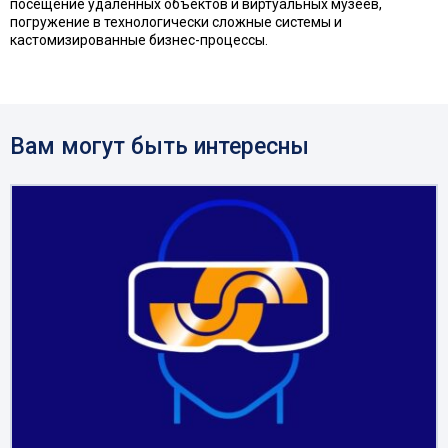
посещение удаленных объектов и виртуальных музеев,
погружение в технологически сложные системы и
кастомизированные бизнес-процессы.
Вам могут быть интересны