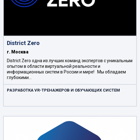
District Zero
г. Москва
District Zero одна из лучших команд экспертов с уникальным
опытом в области виртуальной реальности и
информационных систем в России и мире! Мы обладаем
глубокими…
РАЗРАБОТКА VR-ТРЕНАЖЕРОВ И ОБУЧАЮЩИХ СИСТЕМ