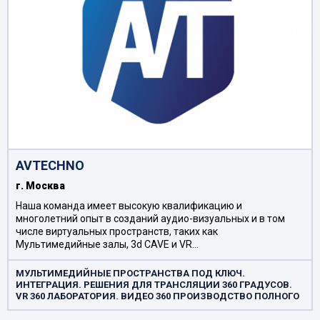
AVTEСHNO
г. Москва
Наша команда имеет высокую квалификацию и
многолетний опыт в созданий аудио-визуальных и в том
числе виртуальных пространств, таких как
Мультимедийные залы, 3d CAVE и VR…
МУЛЬТИМЕДИЙНЫЕ ПРОСТРАНСТВА ПОД КЛЮЧ.
ИНТЕГРАЦИЯ. РЕШЕНИЯ ДЛЯ ТРАНСЛЯЦИИ 360 ГРАДУСОВ.
VR 360 ЛАБОРАТОРИЯ. ВИДЕО 360 ПРОИЗВОДСТВО ПОЛНОГО
ЦИКЛА. ВИРТУАЛЬНЫЕ СИМУЛЯТОРЫ. ДОПОЛНЕННАЯ
РЕАЛЬНОСТЬ. ВИРТУАЛЬНЫЕ ПРОСТРАНСТВА