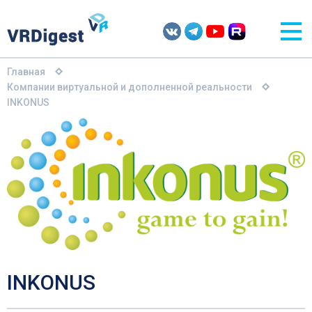
Главная
Компании виртуальной и дополненной реальности
INKONUS
INKONUS