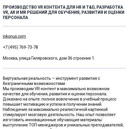
ПРОИЗВОДСТВО VR КОНТЕНТА ДЛЯ HR И T&D, РАЗРАБОТКА
VR, AR И MR РЕШЕНИЙ ДЛЯ ОБУЧЕНИЯ, РАЗВИТИЯ И ОЦЕНКИ
ПЕРСОНАЛА
inkonus.com
+7 (495) 769-73-78
Москва, улица Гиляровского, дом 36 строение 1.
Виртуальная реальность — инструмент развития с
безграничными возможностями
Мы производим VR-контент в максимально возможном
качестве для обучения, развития и оценки персонала.
Доказано на опыте: полное вовлечение в учебный процесс
повышает мотивацию и успехи в получении знаний.
Наблюдение за максимально реалистичной картинкой
стимулирует мозговую деятельность. Наш опыт позволяет
изготовить инновационные обучающие материалы:
выступление ТОП-менеджеров и уникальных преподавателей,