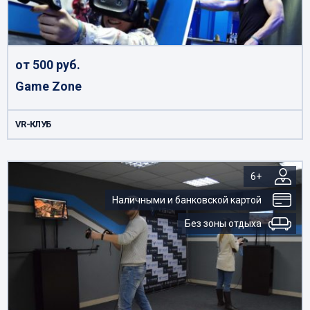
от 500 руб.
Game Zone
VR-КЛУБ
6+
Наличными и банковской картой
Без зоны отдыха