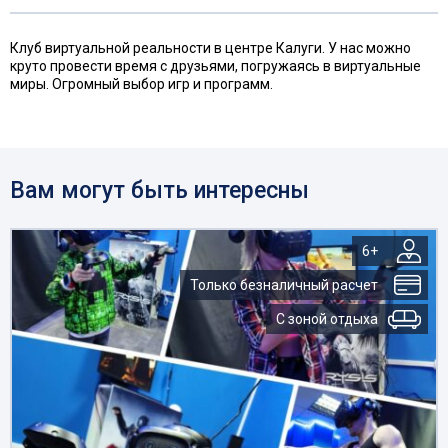
Клуб виртуальной реальности в центре Калуги. У нас можно
круто провести время с друзьями, погружаясь в виртуальные
миры. Огромный выбор игр и программ.
Вам могут быть интересны
6+
Только безналичный расчет
С зоной отдыха