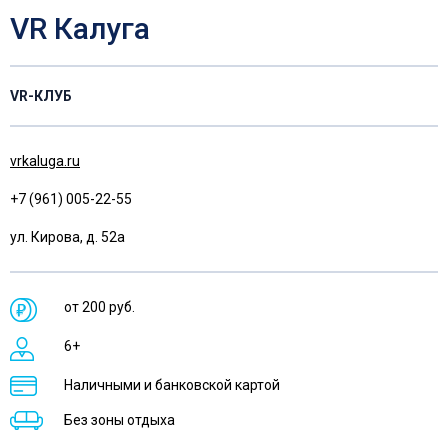
VR Калуга
VR-КЛУБ
vrkaluga.ru
+7 (961) 005-22-55
ул. Кирова, д. 52а
от 200 руб.
6+
Наличными и банковской картой
Без зоны отдыха