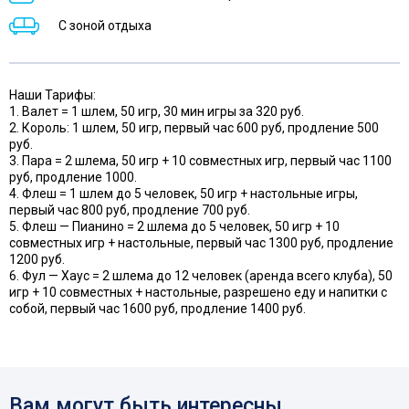
С зоной отдыха
Наши Тарифы:
1. Валет = 1 шлем, 50 игр, 30 мин игры за 320 руб.
2. Король: 1 шлем, 50 игр, первый час 600 руб, продление 500
руб.
3. Пара = 2 шлема, 50 игр + 10 совместных игр, первый час 1100
руб, продление 1000.
4. Флеш = 1 шлем до 5 человек, 50 игр + настольные игры,
первый час 800 руб, продление 700 руб.
5. Флеш — Пианино = 2 шлема до 5 человек, 50 игр + 10
совместных игр + настольные, первый час 1300 руб, продление
1200 руб.
6. Фул — Хаус = 2 шлема до 12 человек (аренда всего клуба), 50
игр + 10 совместных + настольные, разрешено еду и напитки с
собой, первый час 1600 руб, продление 1400 руб.
Вам могут быть интересны