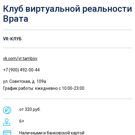
Клуб виртуальной реальности
Врата
VR-КЛУБ
vk.com/vr.tambov
+7 (900) 492-00-44
ул. Советская, д. 109а
График работы: ежедневно с 10:00-23:00
от 320 руб.
6+
Наличными и банковской картой