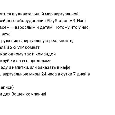
уться в удивительный мир виртуальной
ейшего оборудования PlayStation VR. Наш
сем — взрослым и детям. Потому что у нас,
 вкус!
гружения в виртуальную реальность,
ла и 2-х VIP комнат.
как одному так и командой
клубе и за его пределами
еду и напитки, или заказать в кафе
виртуальные миры 24 часа в сутки 7 дней в
записи)
и для Вашей компании!