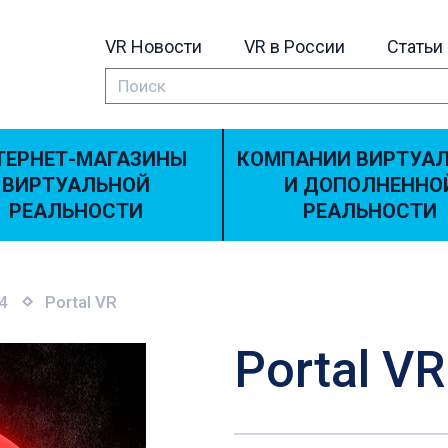
VR Новости
VR в России
Статьи
ТЕРНЕТ-МАГАЗИНЫ
КОМПАНИИ ВИРТУА
ВИРТУАЛЬНОЙ
И ДОПОЛНЕННО
РЕАЛЬНОСТИ
РЕАЛЬНОСТИ
4
Portal VR
Portal VR