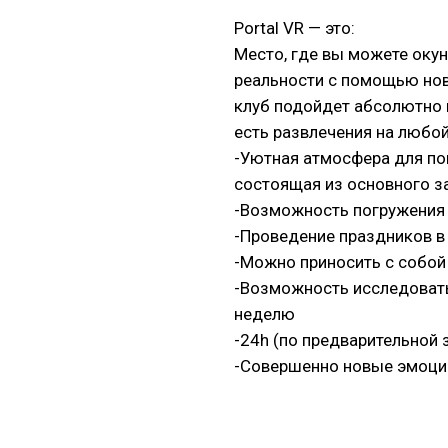
Portal VR — это:
Место, где вы можете окун
реальности с помощью нов
клуб подойдет абсолютно в
есть развлечения на любой
-Уютная атмосфера для по
состоящая из основного за
-Возможность погружения 
-Проведение праздников в 
-Можно приносить с собой 
-Возможность исследовать 
неделю
-24h (по предварительной 
-Совершенно новые эмоци