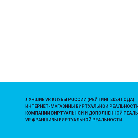
ЛУЧШИЕ VR КЛУБЫ РОССИИ (РЕЙТИНГ 2024 ГОДА)
ИНТЕРНЕТ-МАГАЗИНЫ ВИРТУАЛЬНОЙ РЕАЛЬНОСТ
КОМПАНИИ ВИРТУАЛЬНОЙ И ДОПОЛНЕННОЙ РЕАЛ
VR ФРАНШИЗЫ ВИРТУАЛЬНОЙ РЕАЛЬНОСТИ