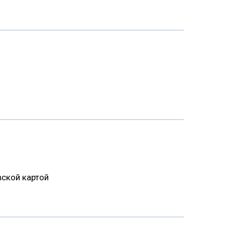
ской картой