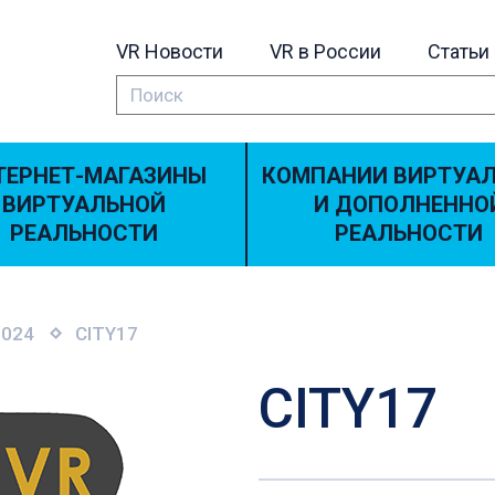
VR Новости
VR в России
Статьи
ТЕРНЕТ-МАГАЗИНЫ
КОМПАНИИ ВИРТУА
ВИРТУАЛЬНОЙ
И ДОПОЛНЕННО
РЕАЛЬНОСТИ
РЕАЛЬНОСТИ
2024
CITY17
CITY17