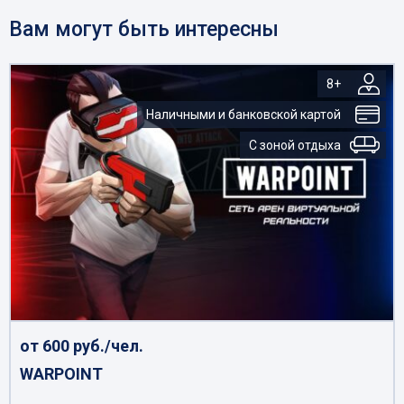
Вам могут быть интересны
8+
Наличными и банковской картой
С зоной отдыха
от 600 руб./чел.
WARPOINT