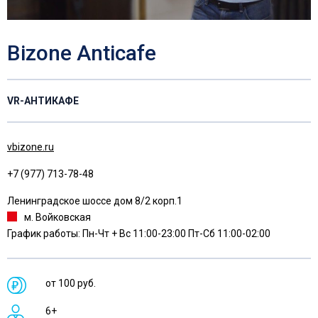
Bizone Anticafe
VR-АНТИКАФЕ
vbizone.ru
+7 (977) 713-78-48
Ленинградское шоссе дом 8/2 корп.1
м. Войковская
График работы: Пн-Чт + Вс 11:00-23:00 Пт-Сб 11:00-02:00
от 100 руб.
6+