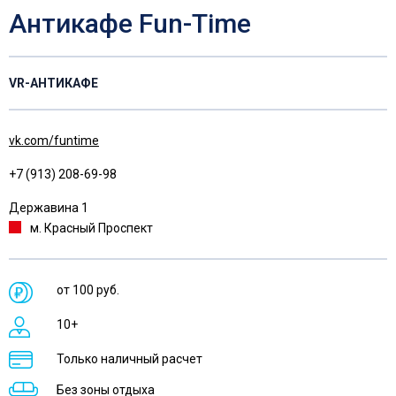
Антикафе Fun-Time
VR-АНТИКАФЕ
vk.com/funtime
+7 (913) 208-69-98
Державина 1
м. Красный Проспект
от 100 руб.
10+
Только наличный расчет
Без зоны отдыха