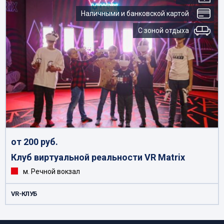
Наличными и банковской картой
С зоной отдыха
от 200 руб.
Клуб виртуальной реальности VR Matrix
м. Речной вокзал
VR-КЛУБ