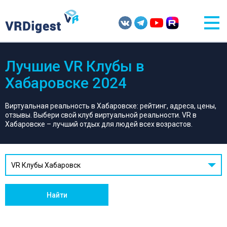
Лучшие VR Клубы в
Хабаровске 2024
Виртуальная реальность в Хабаровске: рейтинг, адреса, цены,
отзывы. Выбери свой клуб виртуальной реальности. VR в
Хабаровске – лучший отдых для людей всех возрастов.
VR Клубы Хабаровск
Найти