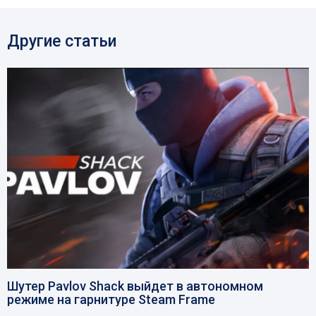
Другие статьи
Шутер Pavlov Shack выйдет в автономном
режиме на гарнитуре Steam Frame