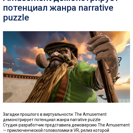
потенциал жанра narrative
puzzle
Загадки прошлого в виртуальности: The Amusement
демонстрирует потенциал жанра narrative puzzle
Студия-разработчик представила демоверсию The Amusement
— приключенческой головоломки в VR, релиз которой