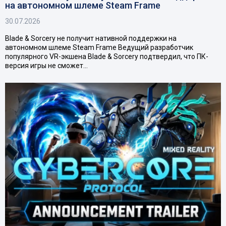
на автономном шлеме Steam Frame
30.07.2026
Blade & Sorcery не получит нативной поддержки на
автономном шлеме Steam Frame Ведущий разработчик
популярного VR-экшена Blade & Sorcery подтвердил, что ПК-
версия игры не сможет…