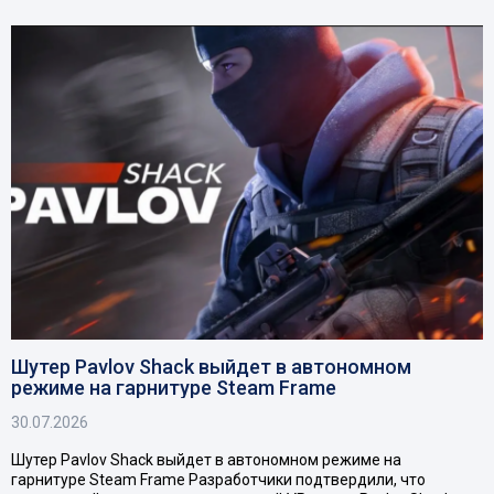
Шутер Pavlov Shack выйдет в автономном
режиме на гарнитуре Steam Frame
30.07.2026
Шутер Pavlov Shack выйдет в автономном режиме на
гарнитуре Steam Frame Разработчики подтвердили, что