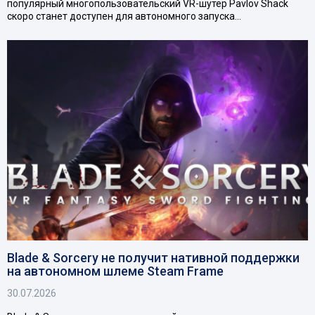
популярный многопользовательский VR-шутер Pavlov Shack
скоро станет доступен для автономного запуска…
Blade & Sorcery не получит нативной поддержки
на автономном шлеме Steam Frame
30.07.2026