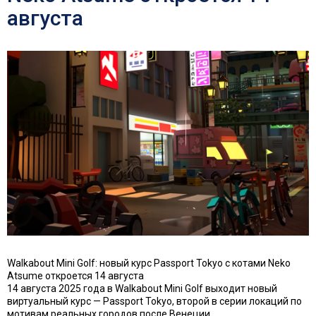
августа
Walkabout Mini Golf: новый курс Passport Tokyo с котами Neko
Atsume откроется 14 августа
14 августа 2025 года в Walkabout Mini Golf выходит новый
виртуальный курс — Passport Tokyo, второй в серии локаций по
мотивам реальных городов после Венеции.