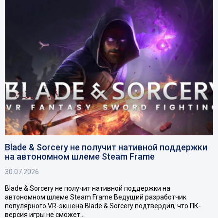
Blade & Sorcery не получит нативной поддержки
на автономном шлеме Steam Frame
30.07.2026
Blade & Sorcery не получит нативной поддержки на
автономном шлеме Steam Frame Ведущий разработчик
популярного VR-экшена Blade & Sorcery подтвердил, что ПК-
версия игры не сможет…