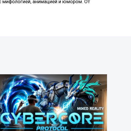
 с мифологией, анимацией и юмором. От