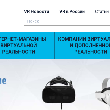
VR Новости
VR в России
Статьи
ТЕРНЕТ-МАГАЗИНЫ
КОМПАНИИ ВИРТУА
ВИРТУАЛЬНОЙ
И ДОПОЛНЕННО
РЕАЛЬНОСТИ
РЕАЛЬНОСТИ