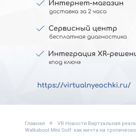
Главная
VR Новости
Виртуальная реаль
Walkabout Mini Golf: как мечта на тропичес