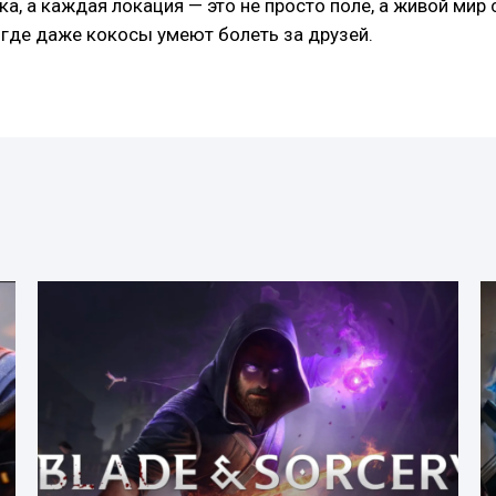
ка, а каждая локация — это не просто поле, а живой мир
 где даже кокосы умеют болеть за друзей.