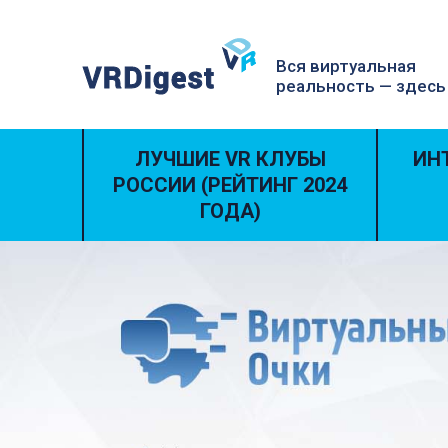
Вся виртуальная
реальность — здесь
ЛУЧШИЕ VR КЛУБЫ
ИН
РОССИИ (РЕЙТИНГ 2024
ГОДА)