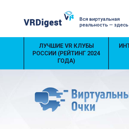
Вся виртуальная
реальность — здесь
ЛУЧШИЕ VR КЛУБЫ
ИН
РОССИИ (РЕЙТИНГ 2024
ГОДА)