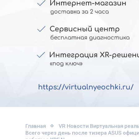
Главная
VR Новости
Виртуальная реаль
Всего через день после тизера ASUS офици