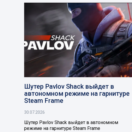
Шутер Pavlov Shack выйдет в
автономном режиме на гарнитуре
Steam Frame
30.07.2026
Шутер Pavlov Shack выйдет в автономном
режиме на гарнитуре Steam Frame