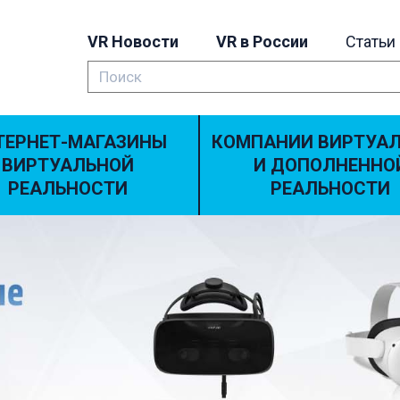
VR Новости
VR в России
Статьи
ТЕРНЕТ-МАГАЗИНЫ
КОМПАНИИ ВИРТУА
ВИРТУАЛЬНОЙ
И ДОПОЛНЕННО
РЕАЛЬНОСТИ
РЕАЛЬНОСТИ