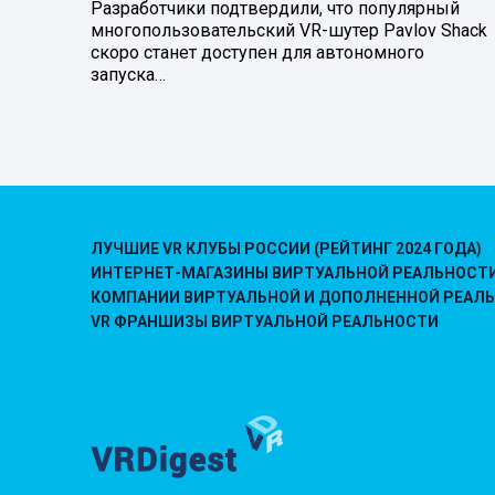
Разработчики подтвердили, что популярный
многопользовательский VR-шутер Pavlov Shack
скоро станет доступен для автономного
запуска…
ЛУЧШИЕ VR КЛУБЫ РОССИИ (РЕЙТИНГ 2024 ГОДА)
ИНТЕРНЕТ-МАГАЗИНЫ ВИРТУАЛЬНОЙ РЕАЛЬНОСТ
КОМПАНИИ ВИРТУАЛЬНОЙ И ДОПОЛНЕННОЙ РЕАЛ
VR ФРАНШИЗЫ ВИРТУАЛЬНОЙ РЕАЛЬНОСТИ