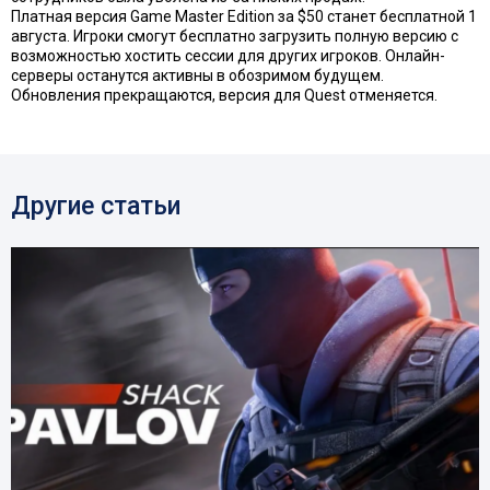
Платная версия Game Master Edition за $50 станет бесплатной 1
августа. Игроки смогут бесплатно загрузить полную версию с
возможностью хостить сессии для других игроков. Онлайн-
серверы останутся активны в обозримом будущем.
Обновления прекращаются, версия для Quest отменяется.
Другие статьи