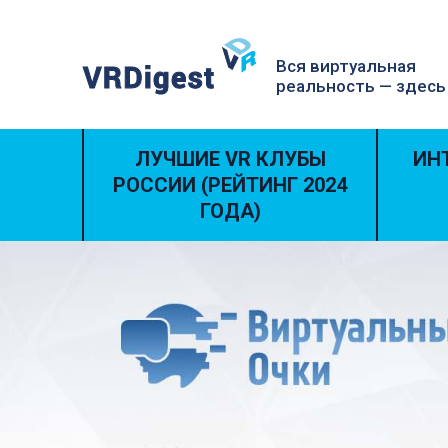
Вся виртуальная
реальность — здесь
ЛУЧШИЕ VR КЛУБЫ
ИН
РОССИИ (РЕЙТИНГ 2024
ГОДА)