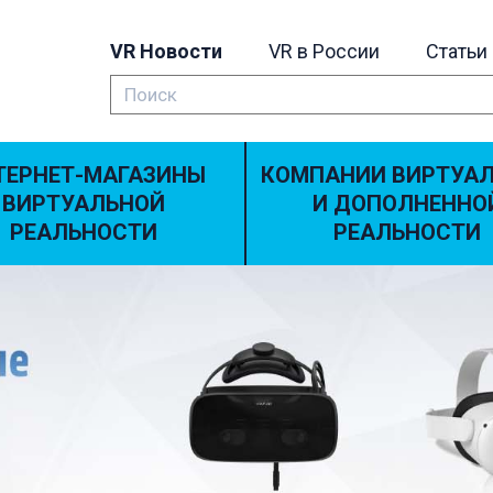
VR Новости
VR в России
Статьи
ТЕРНЕТ-МАГАЗИНЫ
КОМПАНИИ ВИРТУА
ВИРТУАЛЬНОЙ
И ДОПОЛНЕННО
РЕАЛЬНОСТИ
РЕАЛЬНОСТИ