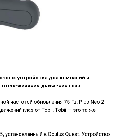
очных устройства для компаний и
ой отслеживания движения глаз.
ой частотой обновления 75 Гц. Pico Neo 2
ижений глаз от Tobii. Tobii — это та же
, установленный в Oculus Quest. Устройство