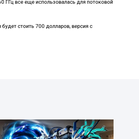
60 ГГц все еще использовалась для потоковой
будет стоить 700 долларов, версия с