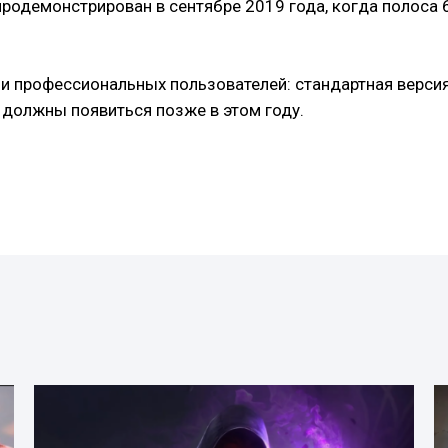
продемонстрирован в сентябре 2019 года, когда полоса 
и профессиональных пользователей: стандартная версия 
 должны появиться позже в этом году.