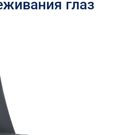
леживания глаз