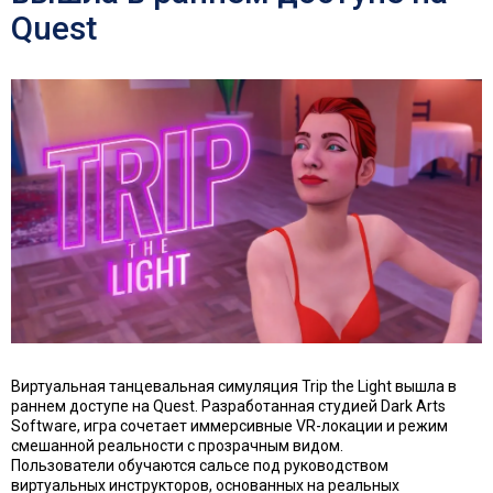
Quest
Виртуальная танцевальная симуляция Trip the Light вышла в
раннем доступе на Quest. Разработанная студией Dark Arts
Software, игра сочетает иммерсивные VR-локации и режим
смешанной реальности с прозрачным видом.
Пользователи обучаются сальсе под руководством
виртуальных инструкторов, основанных на реальных