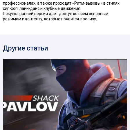
профессионалах, а также проходят «Ритм-вызовы» в стилях
хип-хоп, лайн-данс и клубные движения.
Покупка ранней версии даёт доступ ко всем основным
режимам и контенту, которые появятся к релизу.
Другие статьи