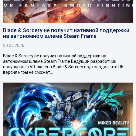
Blade & Sorcery не получит нативной поддержки
на автономном шлеме Steam Frame
30.07.2026
Blade & Sorcery не получит нативной поддержки на
автономном шлеме Steam Frame Ведущий разработчик
популярного VR-экшена Blade & Sorcery подтвердил, что ПК-
версия игры не сможет…