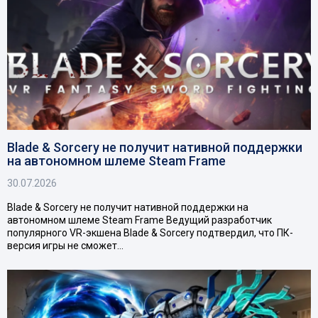
Blade & Sorcery не получит нативной поддержки
на автономном шлеме Steam Frame
30.07.2026
Blade & Sorcery не получит нативной поддержки на
автономном шлеме Steam Frame Ведущий разработчик
популярного VR-экшена Blade & Sorcery подтвердил, что ПК-
версия игры не сможет…