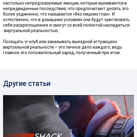
настолько непредсказуемые эмоции, которые выливаются в
непредвиденные последствия, что предпочитают делать это
более уединенно, что называется «без лишних глаз». И
естественно, что в домашних условиях они будут чувствовать
себя раскрепощеннее и смогут со всей полнотой насладиться
виртуальной реальностью.
Посещать vr клуб или заказывать выездной аттракцион
виртуальной реальности – это личное дело каждого, ведь
главное это положительный заряд, полученный при этом.
Другие статьи