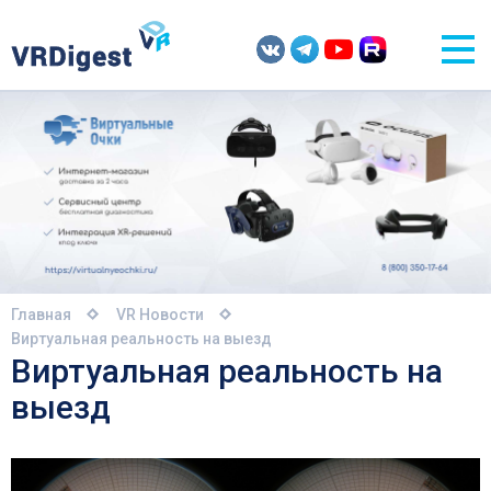
Главная
VR Новости
Виртуальная реальность на выезд
Виртуальная реальность на
выезд