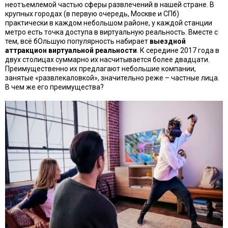
неотъемлемой частью сферы развлечений в нашей стране. В
крупных городах (в первую очередь, Москве и СПб)
практически в каждом небольшом районе, у каждой станции
метро есть точка доступа в виртуальную реальность. Вместе с
тем, всё бОльшую популярность набирает
выездной
аттракцион виртуальной реальности
. К середине 2017 года в
двух столицах суммарно их насчитывается более двадцати.
Преимущественно их предлагают небольшие компании,
занятые «развлекаловкой», значительно реже – частные лица.
В чем же его преимущества?