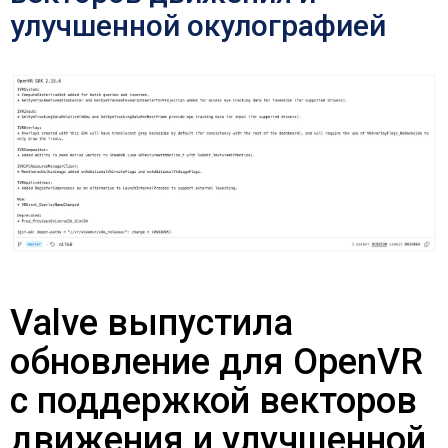
улучшенной окулографией
Valve выпустила
обновление для OpenVR
с поддержкой векторов
движения и улучшенной