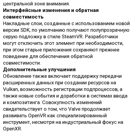
центральной зоне внимания.
Интерфейсные изменения и обратная
совместимость
Накладные слои, созданные с использованием новой
версии SDK, по умолчанию получают полупрозрачную
серую подложку в стиле SteamVR. Разработчики
могут отключить этот элемент при необходимости,
при этом старые приложения сохраняют прежнее
поведение для обеспечения обратной
совместимости.
Дополнительные улучшения
Обновление также включает поддержку передачи
расширенных данных при создании ресурсов на
Vulkan, возможность регистрации подпроцессов, а
также новые события и доработки в системах ввода
и композитинга. Совокупность изменений
свидетельствует о том, что Valve продолжает
развивать OpenVR как специализированный
инструмент, несмотря на индустриальный фокус на
OpenXR.