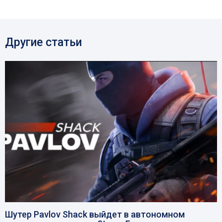
Другие статьи
Шутер Pavlov Shack выйдет в автономном