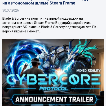
на автономном шлеме Steam Frame
30.07.2026
Blade & Sorcery не получит нативной поддержки на
автономном шлеме Steam Frame Ведущий разработчик
популярного VR-экшена Blade & Sorcery подтвердил, что ПК-
версия игры не сможет…