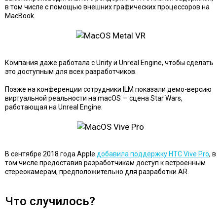
в том числе с помощью внешних графических процессоров на
MacBook.
Компания даже работала с Unity и Unreal Engine, чтобы сделать
это доступным для всех разработчиков.
Позже на конференции сотрудники ILM показали демо-версию
виртуальной реальности на macOS — сцена Star Wars,
работающая на Unreal Engine.
В сентябре 2018 года Apple
добавила поддержку HTC Vive Pro
, в
том числе предоставив разработчикам доступ к встроенным
стереокамерам, предположительно для разработки AR.
Что случилось?