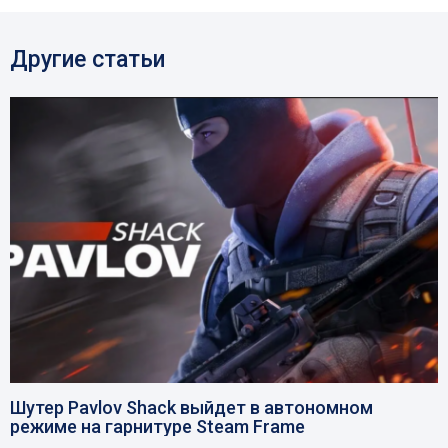
Другие статьи
Шутер Pavlov Shack выйдет в автономном
режиме на гарнитуре Steam Frame