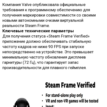
Компания Valve опубликовала официальные
требования к программному обеспечению для
получения маркировки совместимости со своими
новыми автономными очками виртуальной
реальности Steam Frame.
Ключевые технические параметры
Для получения статуса «Steam Frame Verified»
приложение должно обеспечивать стабильную
частоту кадров не ниже 90 FPS при запуске
непосредственно на устройстве. Это превышает
минимальную частоту обновления дисплеев
гарнитуры (72 Гц), что гарантирует запас
производительности для плавного геймплея.