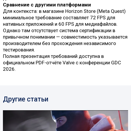
Сравнение с другими платформами
Для контекста: в магазине Horizon Store (Meta Quest)
минимальное требование составляет 72 FPS для
нативных приложений и 60 FPS для медиафайлов.
Однако там отсутствует система сертификации в
привычном понимании — совместимость указывается
производителем без прохождения независимого
тестирования.
Полная презентация требований доступна в
официальном PDF-отчёте Valve с конференции GDC
2026.
Другие статьи