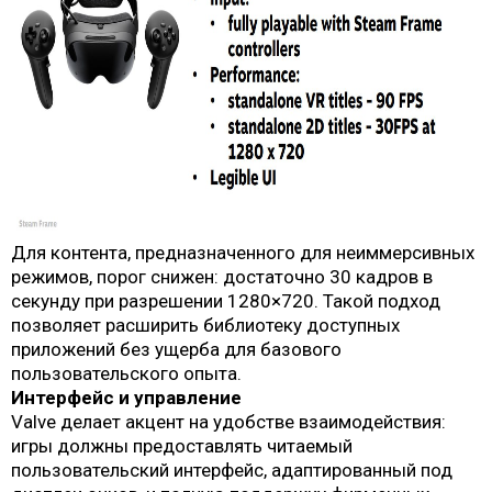
Для контента, предназначенного для неиммерсивных
режимов, порог снижен: достаточно 30 кадров в
секунду при разрешении 1280×720. Такой подход
позволяет расширить библиотеку доступных
приложений без ущерба для базового
пользовательского опыта.
Интерфейс и управление
Valve делает акцент на удобстве взаимодействия:
игры должны предоставлять читаемый
пользовательский интерфейс, адаптированный под