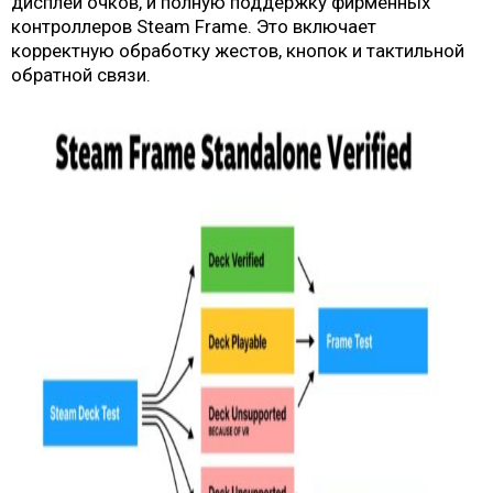
дисплеи очков, и полную поддержку фирменных
контроллеров Steam Frame. Это включает
корректную обработку жестов, кнопок и тактильной
обратной связи.