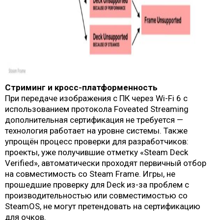
Стриминг и кросс-платформенность
При передаче изображения с ПК через Wi-Fi 6 с
использованием протокола Foveated Streaming
дополнительная сертификация не требуется —
технология работает на уровне системы. Также
упрощён процесс проверки для разработчиков:
проекты, уже получившие отметку «Steam Deck
Verified», автоматически проходят первичный отбор
на совместимость со Steam Frame. Игры, не
прошедшие проверку для Deck из-за проблем с
производительностью или совместимостью со
SteamOS, не могут претендовать на сертификацию
для очков.