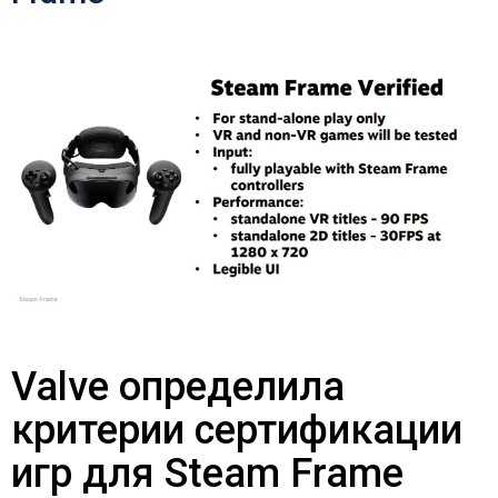
Valve определила
критерии сертификации
игр для Steam Frame