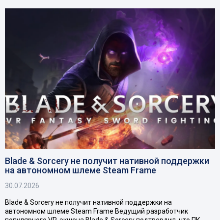
Blade & Sorcery не получит нативной поддержки
на автономном шлеме Steam Frame
30.07.2026
Blade & Sorcery не получит нативной поддержки на
автономном шлеме Steam Frame Ведущий разработчик
популярного VR-экшена Blade & Sorcery подтвердил, что ПК-