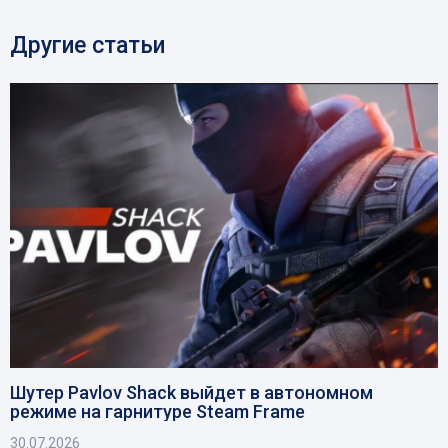
Другие статьи
Шутер Pavlov Shack выйдет в автономном
режиме на гарнитуре Steam Frame
30.07.2026