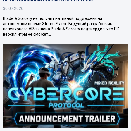
30.07.2026
Blade & Sorcery не получит нативной поддержки на
автономном шлеме Steam Frame Ведущий разработчик
популярного VR-экшена Blade & Sorcery подтвердил, что ПК-
версия игры не сможет…