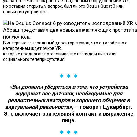
указал, что Facebook работает над новым оборудованием VR,
но оставил открытым вопрос, был ли это Oculus Quest 3 или
новый тип устройства.
В интервью генеральный директор сказал, что он особенно с
нетерпением ждет очков VR,
которые предлагают
отслеживание взгляда и лица
для
социального телеприсутствия.
«Вы должны убедиться в том, что устройства
содержат все датчики, необходимые для
реалистичных аватаров и хорошего общения в
виртуальной реальности»
, — говорит Цукерберг.
Это включает зрительный контакт и выражение
лица.