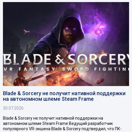
Blade & Sorcery не получит нативной поддержки
на автономном шлеме Steam Frame
30.07.2026
Blade & Sorcery не получит нативной поддержки на
автономном шлеме Steam Frame Ведущий разработчик
популярного VR-экшена Blade & Sorcery подтвердил, что ПК-