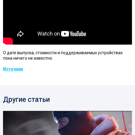
О дате выпуска, стоимости и поддерживаемых устройствах
пока ничего не известно.
Источник
Другие статьи