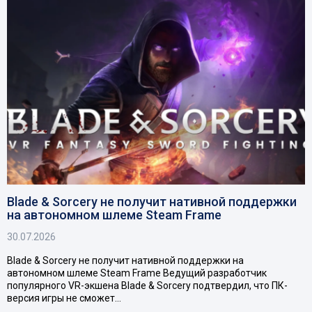
Blade & Sorcery не получит нативной поддержки
на автономном шлеме Steam Frame
30.07.2026
Blade & Sorcery не получит нативной поддержки на
автономном шлеме Steam Frame Ведущий разработчик
популярного VR-экшена Blade & Sorcery подтвердил, что ПК-
версия игры не сможет…