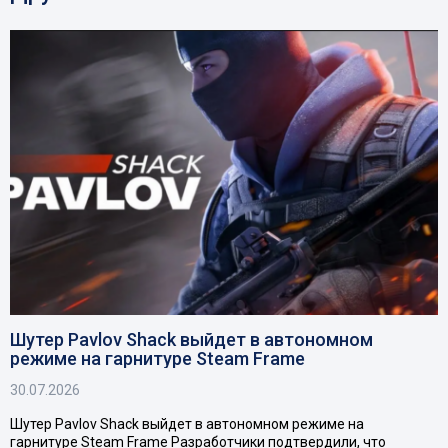
Шутер Pavlov Shack выйдет в автономном
режиме на гарнитуре Steam Frame
30.07.2026
Шутер Pavlov Shack выйдет в автономном режиме на
гарнитуре Steam Frame Разработчики подтвердили, что