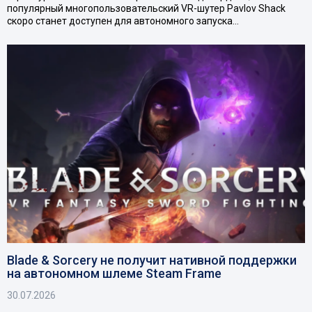
популярный многопользовательский VR-шутер Pavlov Shack
скоро станет доступен для автономного запуска…
Blade & Sorcery не получит нативной поддержки
на автономном шлеме Steam Frame
30.07.2026