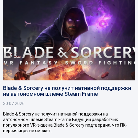
Blade & Sorcery не получит нативной поддержки
на автономном шлеме Steam Frame
30.07.2026
Blade & Sorcery не получит нативной поддержки на
автономном шлеме Steam Frame Ведущий разработчик
популярного VR-экшена Blade & Sorcery подтвердил, что ПК-
версия игры не сможет…