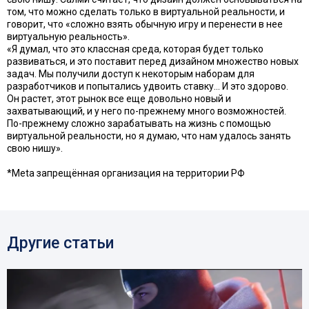
том, что можно сделать только в виртуальной реальности, и
говорит, что «сложно взять обычную игру и перенести в нее
виртуальную реальность».
«Я думал, что это классная среда, которая будет только
развиваться, и это поставит перед дизайном множество новых
задач. Мы получили доступ к некоторым наборам для
разработчиков и попытались удвоить ставку… И это здорово.
Он растет, этот рынок все еще довольно новый и
захватывающий, и у него по-прежнему много возможностей.
По-прежнему сложно зарабатывать на жизнь с помощью
виртуальной реальности, но я думаю, что нам удалось занять
свою нишу».
*Meta запрещённая организация на территории РФ
Другие статьи