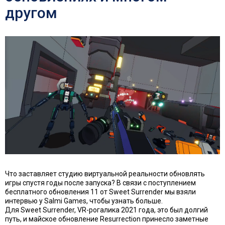
другом
Что заставляет студию виртуальной реальности обновлять
игры спустя годы после запуска? В связи с поступлением
бесплатного обновления 11 от Sweet Surrender мы взяли
интервью у Salmi Games, чтобы узнать больше.
Для Sweet Surrender, VR-рогалика 2021 года, это был долгий
путь, и майское обновление Resurrection принесло заметные