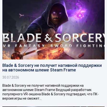
Blade & Sorcery не получит нативной поддержки
на автономном шлеме Steam Frame
30.07.2026
Blade & Sorcery не получит нативной поддержки на
автономном шлеме Steam Frame Ведущий разработчик
популярного VR-экшена Blade & Sorcery подтвердил, что ПК-
версия игры не сможет…