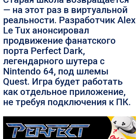
— на этот раз в виртуальной
реальности. Разработчик Alex
Le Tux анонсировал
продвижение фанатского
порта Perfect Dark,
легендарного шутера с
Nintendo 64, под шлемы
Quest. Игра будет работать
как отдельное приложение,
не требуя подключения к ПК.