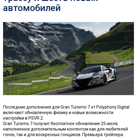
автомобилей
Последние дополнения для Gran Turismo 7 от Polyphony Digital
включают обновленную физику и новые возможности
настройки в PSVR 2.
Gran Turismo 7 получит бесплатное обновление 25 июля,
наполненное дополнительным контентом как для любителей
гонок, так и для воскресных гонщиков. Премьера трейлера