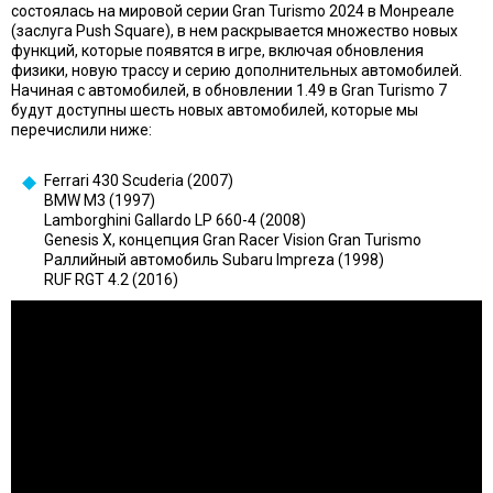
состоялась на мировой серии Gran Turismo 2024 в Монреале
(заслуга Push Square), в нем раскрывается множество новых
функций, которые появятся в игре, включая обновления
физики, новую трассу и серию дополнительных автомобилей.
Начиная с автомобилей, в обновлении 1.49 в Gran Turismo 7
будут доступны шесть новых автомобилей, которые мы
перечислили ниже:
Ferrari 430 Scuderia (2007)
BMW M3 (1997)
Lamborghini Gallardo LP 660-4 (2008)
Genesis X, концепция Gran Racer Vision Gran Turismo
Раллийный автомобиль Subaru Impreza (1998)
RUF RGT 4.2 (2016)