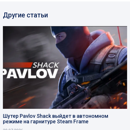
Другие статьи
Шутер Pavlov Shack выйдет в автономном
режиме на гарнитуре Steam Frame