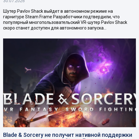
30.07.2026
Шутер Pavlov Shack выйдет в автономном режиме на
гарнитуре Steam Frame Разработчики подтвердили, что
популярный многопользовательский VR-шутер Pavlov Shack
скоро станет доступен для автономного запуска…
Blade & Sorcery не получит нативной поддержки