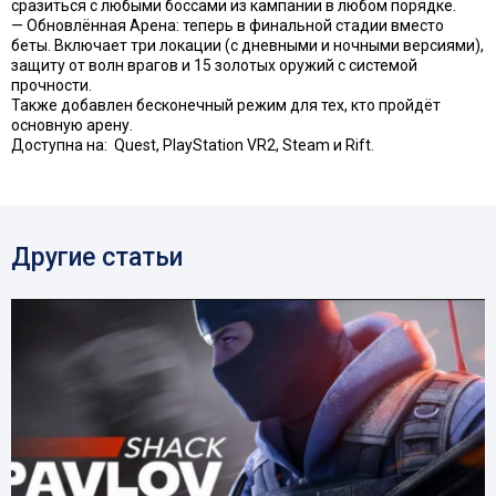
сразиться с любыми боссами из кампании в любом порядке.
— Обновлённая Арена: теперь в финальной стадии вместо
беты. Включает три локации (с дневными и ночными версиями),
защиту от волн врагов и 15 золотых оружий с системой
прочности.
Также добавлен бесконечный режим для тех, кто пройдёт
основную арену.
Доступна на:
Quest, PlayStation VR2, Steam и Rift.
Другие статьи